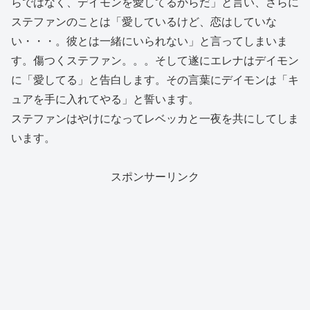
らではなく、デイモンを愛してるからだ」と言い、さらに
ステファンのことは「愛しているけど、恋はしていな
い・・・。彼とは一緒にいられない」と言ってしまいま
す。傷つくステファン。。。そして遂にエレナはデイモン
に「愛してる」と告白します。その言葉にデイモンは「キ
ュアを手に入れてやる」と誓います。
ステファンはやけになってレベッカと一夜を共にしてしま
います。
スポンサーリンク