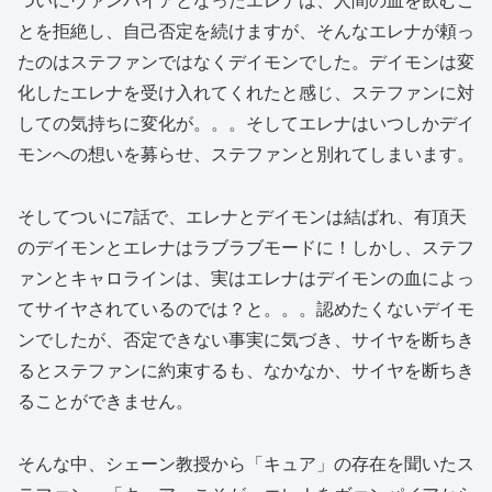
とを拒絶し、自己否定を続けますが、そんなエレナが頼っ
たのはステファンではなくデイモンでした。デイモンは変
化したエレナを受け入れてくれたと感じ、ステファンに対
しての気持ちに変化が。。。そしてエレナはいつしかデイ
モンへの想いを募らせ、ステファンと別れてしまいます。
そしてついに7話で、エレナとデイモンは結ばれ、有頂天
のデイモンとエレナはラブラブモードに！しかし、ステフ
ァンとキャロラインは、実はエレナはデイモンの血によっ
てサイヤされているのでは？と。。。認めたくないデイモ
ンでしたが、否定できない事実に気づき、サイヤを断ちき
るとステファンに約束するも、なかなか、サイヤを断ちき
ることができません。
そんな中、シェーン教授から「キュア」の存在を聞いたス