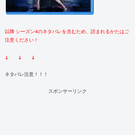
以降 シーズン4のネタバレを含むため、読まれるかたはご
注意ください！
↓ ↓ ↓
ネタバレ注意！！！
スポンサーリンク