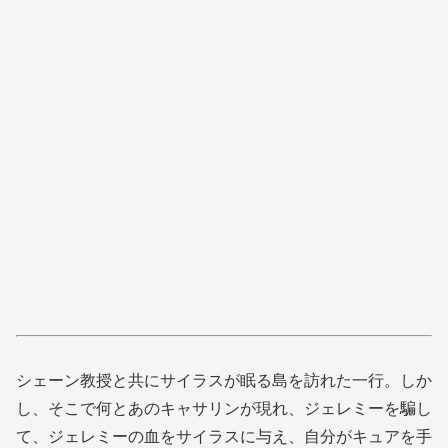
シェーン教授と共にサイラスが眠る島を訪れた一行。しか
し、そこで何とあのキャサリンが現れ、ジェレミーを騙し
て、ジェレミーの血をサイラスに与え、自分がキュアを手